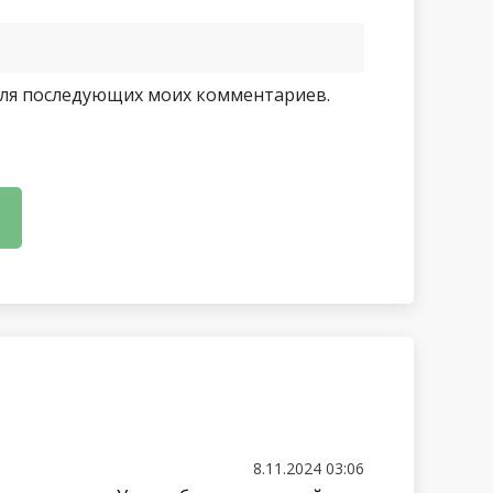
е для последующих моих комментариев.
8.11.2024 03:06