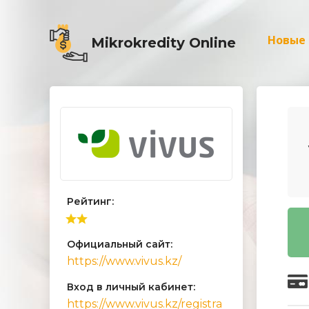
Новые
Mikrokredity Online
Рейтинг:
Официальный сайт:
https://www.vivus.kz/
Вход в личный кабинет:
https://www.vivus.kz/registra