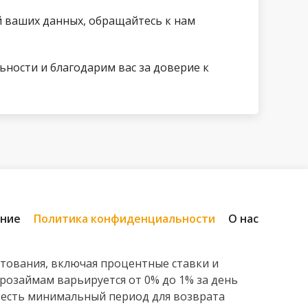
 ваших данных, обращайтесь к нам
ности и благодарим вас за доверие к
ение
Политика конфиденциальности
О нас
итования, включая процентные ставки и
розаймам варьируется от 0% до 1% за день
То есть минимальный период для возврата