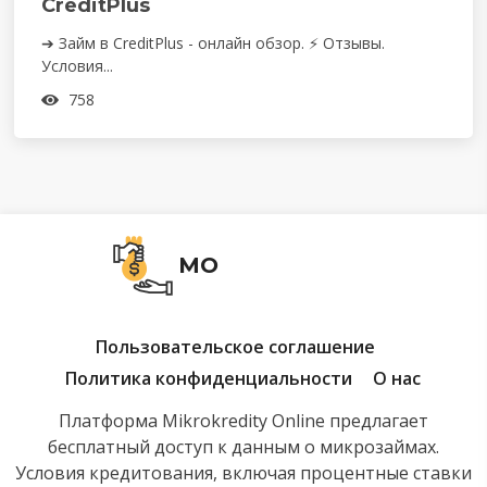
CreditPlus
➔ Займ в CreditPlus - онлайн обзор. ⚡ Отзывы.
Условия...
758
MO
Пользовательское соглашение
Политика конфиденциальности
О нас
Платформа Mikrokredity Online предлагает
бесплатный доступ к данным о микрозаймах.
Условия кредитования, включая процентные ставки