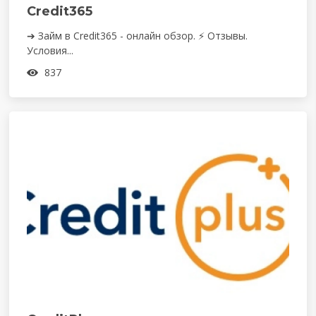
Credit365
➔ Займ в Credit365 - онлайн обзор. ⚡ Отзывы.
Условия...
837