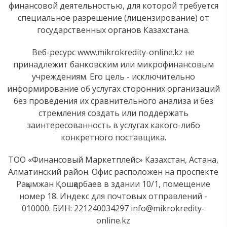
финансовой деятельностью, для которой требуется
специальное разрешение (лицензирование) от
государственных органов Казахстана.
Веб-ресурс www.mikrokredity-online.kz не
принадлежит банковским или микрофинансовым
учреждениям. Его цель - исключительно
информирование об услугах сторонних организаций
без проведения их сравнительного анализа и без
стремления создать или поддержать
заинтересованность в услугах какого-либо
конкретного поставщика.
ТОО «Финансовый Маркетплейс» Казахстан, Астана,
Алматинский район. Офис расположен на проспекте
Рақымжан Қошқарбаев в здании 10/1, помещение
номер 18. Индекс для почтовых отправлений -
010000. БИН: 221240034297
info@mikrokredity-
online.kz