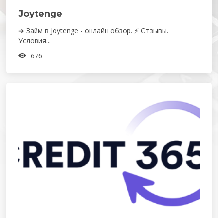
Joytenge
➔ Займ в Joytenge - онлайн обзор. ⚡ Отзывы.
Условия...
676