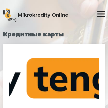
Mikrokredity Online
Кредитные карты