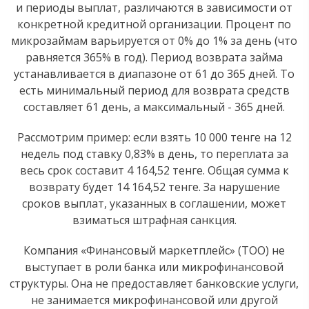
и периоды выплат, различаются в зависимости от
конкретной кредитной организации. Процент по
микрозаймам варьируется от 0% до 1% за день (что
равняется 365% в год). Период возврата займа
устанавливается в диапазоне от 61 до 365 дней. То
есть минимальный период для возврата средств
составляет 61 день, а максимальный - 365 дней.
Рассмотрим пример: если взять 10 000 тенге на 12
недель под ставку 0,83% в день, то переплата за
весь срок составит 4 164,52 тенге. Общая сумма к
возврату будет 14 164,52 тенге. За нарушение
сроков выплат, указанных в соглашении, может
взиматься штрафная санкция.
Компания «Финансовый маркетплейс» (ТОО) не
выступает в роли банка или микрофинансовой
структуры. Она не предоставляет банковские услуги,
не занимается микрофинансовой или другой